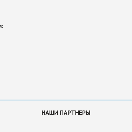
я:
НАШИ ПАРТНЕРЫ