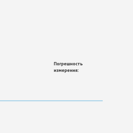
Погрешность
измерения: