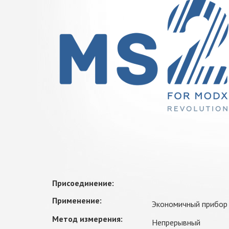
Присоединение:
Применение:
Экономичный прибор 
Метод измерения:
Непрерывный