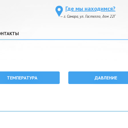
Где мы находимся?
— г. Самара, ул. Гастелло, дом 22Г
ОНТАКТЫ
ТЕМПЕРАТУРА
ДАВЛЕНИЕ